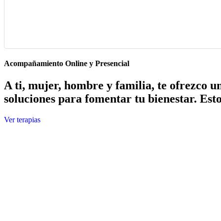
Acompañamiento Online y Presencial
A ti, mujer, hombre y familia, te ofrezco 
soluciones para fomentar tu bienestar. Est
Ver terapias