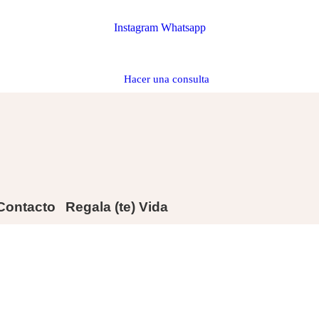
Instagram
Whatsapp
Hacer una consulta
Contacto
Regala (te) Vida