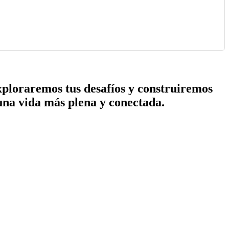
exploraremos tus desafíos y construiremos
una vida más plena y conectada.