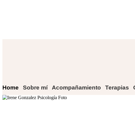
Home
Sobre mí
Acompañamiento
Terapias