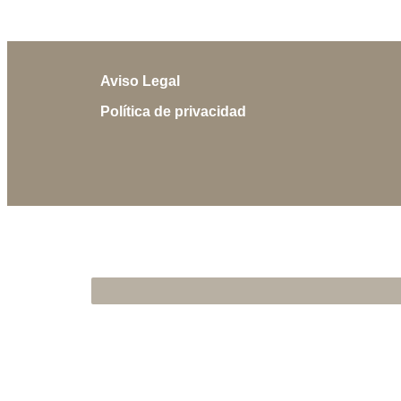
Aviso Legal
Política de privacidad