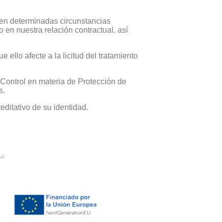
s en determinadas circunstancias
 en nuestra relación contractual, así
ello afecte a la licitud del tratamiento
Control en materia de Protección de
s.
ditativo de su identidad.