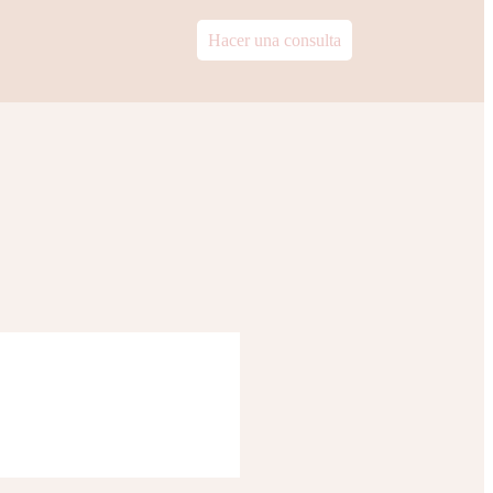
Hacer una consulta