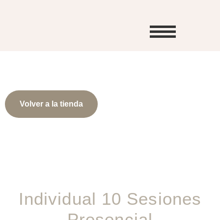
Volver a la tienda
Individual 10 Sesiones
Presencial